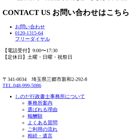
CONTACT US
お問い合わせはこちら
お問い合わせ
0120-1315-64
フリーダイヤル
【電話受付】9:00〜17:30
【定休日】土曜・日曜・祝祭日
〒341-0034 埼玉県三郷市新和2-292-8
TEL.048-999-5086
しのだ行政書士事務所について
事務所案内
選ばれる理由
報酬額
よくある質問
ご利用の流れ
相続・遺言