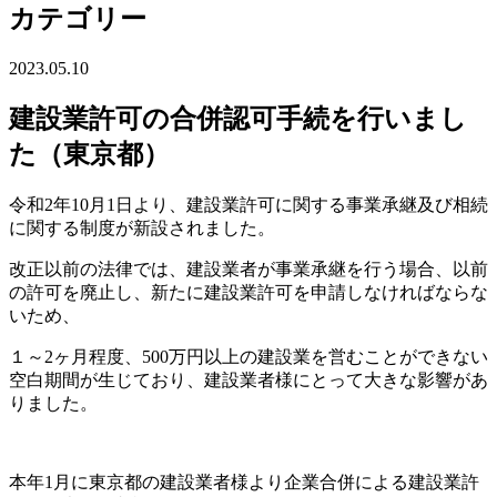
カテゴリー
2023.05.10
建設業許可の合併認可手続を行いまし
た（東京都）
令和2年10月1日より、建設業許可に関する事業承継及び相続
に関する制度が新設されました。
改正以前の法律では、建設業者が事業承継を行う場合、以前
の許可を廃止し、新たに建設業許可を申請しなければならな
いため、
１～2ヶ月程度、500万円以上の建設業を営むことができない
空白期間が生じており、建設業者様にとって大きな影響があ
りました。
本年1月に東京都の建設業者様より企業合併による建設業許