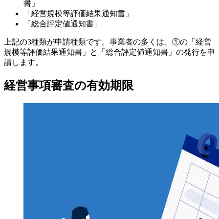
書」
「経営規模等評価結果通知書」
「総合評定値通知書」
上記の3種類が申請種類です。事業者の多くは、①の「経営
規模等評価結果通知書」と「総合評定値通知書」の発行を申
請します。
経営事項審査の有効期限