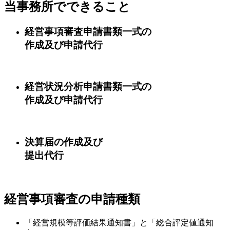
当事務所でできること
経営事項審査申請書類一式の
作成及び申請代行
経営状況分析申請書類一式の
作成及び申請代行
決算届の作成及び
提出代行
経営事項審査の申請種類
「経営規模等評価結果通知書」と「総合評定値通知