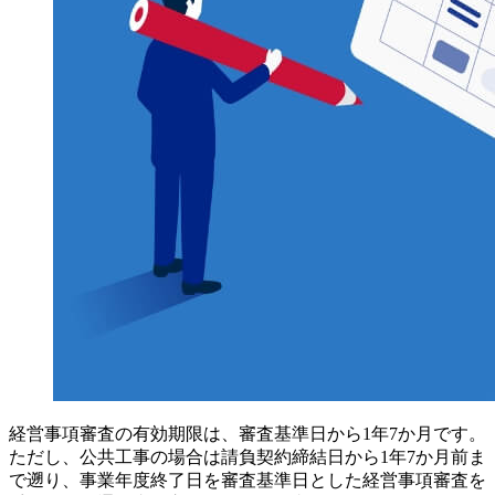
経営事項審査の有効期限は、審査基準日から1年7か月です。
ただし、公共工事の場合は請負契約締結日から1年7か月前ま
で遡り、事業年度終了日を審査基準日とした経営事項審査を