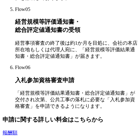
Flow05
経営規模等評価通知書・
総合評定値通知書の受領
経営事項審査の終了後は約1か月を目処に、会社の本店
所在地もしくは代理人宛に、「経営規模等評価結果通
知書・総合評定値通知書」が届きます。
Flow06
入札参加資格審査申請
「経営規模等評価結果通知書・総合評定値通知書」が
交付され次第、公共工事の落札に必要な「入札参加資
格審査」を申請できるようになります。
申請に関する詳しい料金はこちらから
報酬額