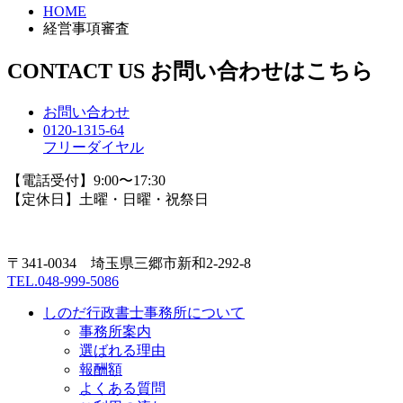
HOME
経営事項審査
CONTACT US
お問い合わせはこちら
お問い合わせ
0120-1315-64
フリーダイヤル
【電話受付】9:00〜17:30
【定休日】土曜・日曜・祝祭日
〒341-0034 埼玉県三郷市新和2-292-8
TEL.048-999-5086
しのだ行政書士事務所について
事務所案内
選ばれる理由
報酬額
よくある質問