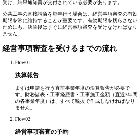
受け、結果通知書が交付されている必要があります。
公共工事の直接請負を毎年行う場合は、経営事項審査の有効
期限を常に維持することが重要です。有効期限を切らさない
ためにも、決算後はすぐに経営事項審査を受けなければなり
ません。
経営事項審査を受けるまでの流れ
Flow01
決算報告
まずは申請を行う直前事業年度の決算報告が必要で
す。財務諸表・工事経歴書・工事施工金額（直近3年間
の各事業年度）は、すべて税抜で作成しなければなり
ません。
Flow02
経営事項審査の予約